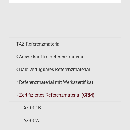
TAZ Referenzmaterial
Ausverkauftes Referenzmaterial
Bald verfügbares Referenzmaterial
Referenzmaterial mit Werkszertifikat
Zertifiziertes Referenzmaterial (CRM)
TAZ-001B
TAZ-002a