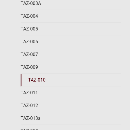
TAZ-003A
TAZ-004
TAZ-005
TAZ-006
TAZ-007
TAZ-009
TAZ-010
TAZ-011
TAZ-012
TAZ-013a