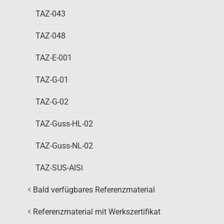
TAZ-043
TAZ-048
TAZ-E-001
TAZ-G-01
TAZ-G-02
TAZ-Guss-HL-02
TAZ-Guss-NL-02
TAZ-SUS-AlSi
Bald verfügbares Referenzmaterial
Referenzmaterial mit Werkszertifikat