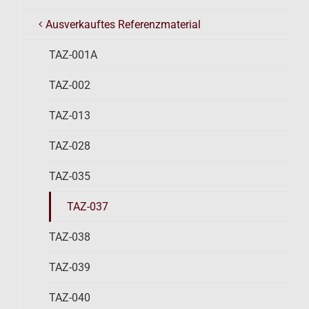
Ausverkauftes Referenzmaterial
TAZ-001A
TAZ-002
TAZ-013
TAZ-028
TAZ-035
TAZ-037
TAZ-038
TAZ-039
TAZ-040