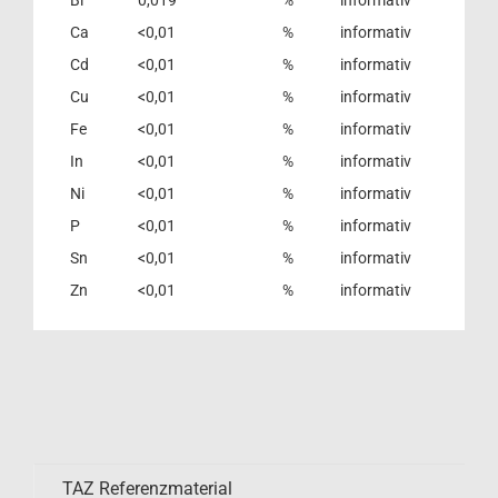
Ca
<0,01
%
informativ
Cd
<0,01
%
informativ
Cu
<0,01
%
informativ
Fe
<0,01
%
informativ
In
<0,01
%
informativ
Ni
<0,01
%
informativ
P
<0,01
%
informativ
Sn
<0,01
%
informativ
Zn
<0,01
%
informativ
TAZ Referenzmaterial